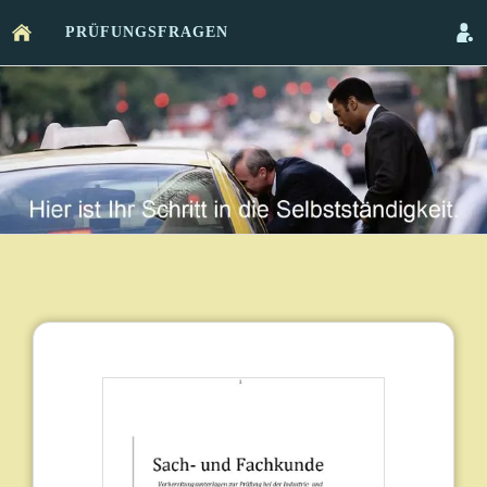
PRÜFUNGSFRAGEN