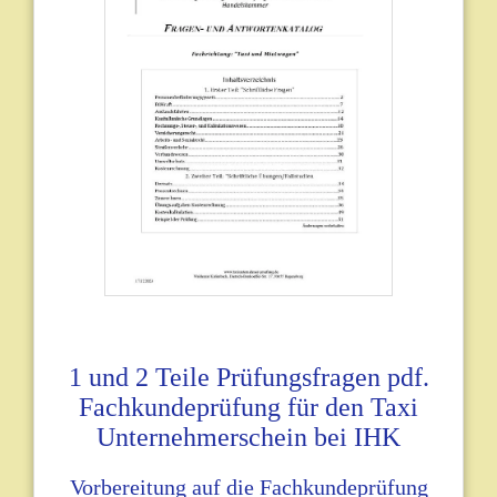
1 und 2 Teile Prüfungsfragen pdf.
Fachkundeprüfung für den Taxi
Unternehmerschein bei IHK
Vorbereitung auf die Fachkundeprüfung