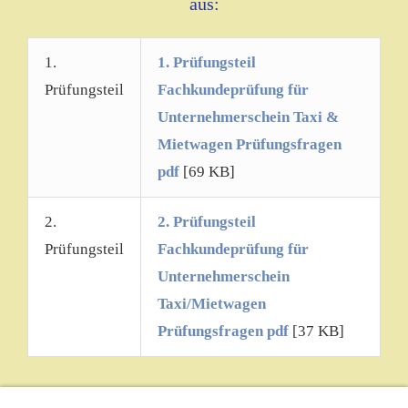
aus:
1.
1. Prüfungsteil
Prüfungsteil
Fachkundeprüfung für
Unternehmerschein Taxi &
Mietwagen Prüfungsfragen
pdf
[69 KB]
2.
2. Prüfungsteil
Prüfungsteil
Fachkundeprüfung für
Unternehmerschein
Taxi/Mietwagen
Prüfungsfragen pdf
[37 KB]