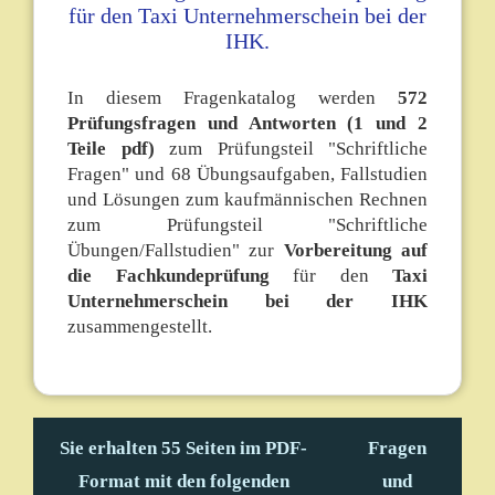
für den Taxi Unternehmerschein bei der
IHK.
In diesem Fragenkatalog werden
572
Prüfungsfragen und Antworten (1 und 2
Teile pdf)
zum Prüfungsteil "Schriftliche
Fragen" und 68 Übungsaufgaben, Fallstudien
und Lösungen zum kaufmännischen Rechnen
zum Prüfungsteil "Schriftliche
Übungen/Fallstudien" zur
Vorbereitung auf
die Fachkundeprüfung
für den
Taxi
Unternehmerschein bei der IHK
zusammengestellt.
Sie erhalten 55 Seiten im PDF-
Fragen
Format mit den folgenden
und