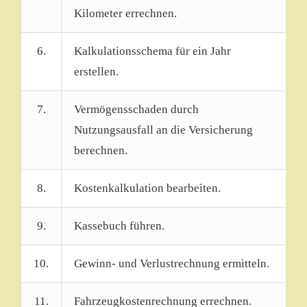
Kilometer errechnen.
6.
Kalkulationsschema für ein Jahr
erstellen.
7.
Vermögensschaden durch
Nutzungsausfall an die Versicherung
berechnen.
8.
Kostenkalkulation bearbeiten.
9.
Kassebuch führen.
10.
Gewinn- und Verlustrechnung ermitteln.
11.
Fahrzeugkostenrechnung errechnen.