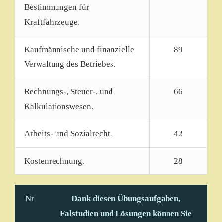
Bestimmungen für
Kraftfahrzeuge.
Kaufmännische und finanzielle
89
Verwaltung des Betriebes.
Rechnungs-, Steuer-, und
66
Kalkulationswesen.
Arbeits- und Sozialrecht.
42
Kostenrechnung.
28
Nr
Dank diesen Übungsaufgaben,
Falstudien und Lösungen können Sie