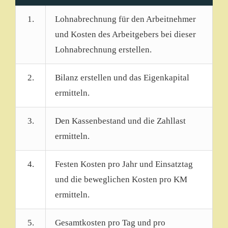
1.
Lohnabrechnung für den Arbeitnehmer
und Kosten des Arbeitgebers bei dieser
Lohnabrechnung erstellen.
2.
Bilanz erstellen und das Eigenkapital
ermitteln.
3.
Den Kassenbestand und die Zahllast
ermitteln.
4.
Festen Kosten pro Jahr und Einsatztag
und die beweglichen Kosten pro KM
ermitteln.
5.
Gesamtkosten pro Tag und pro